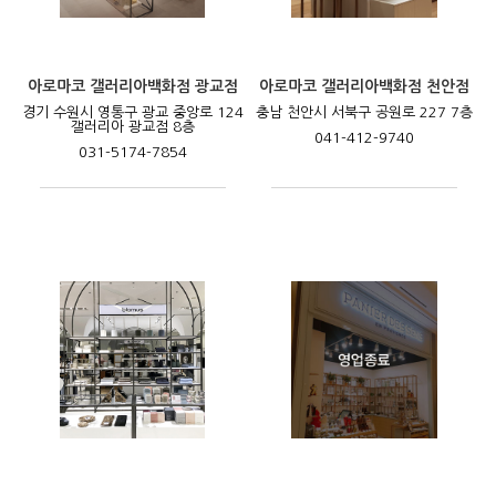
아로마코 갤러리아백화점 광교점
아로마코 갤러리아백화점 천안점
경기 수원시 영통구 광교 중앙로 124
충남 천안시 서북구 공원로 227 7층
갤러리아 광교점 8층
041-412-9740
031-5174-7854