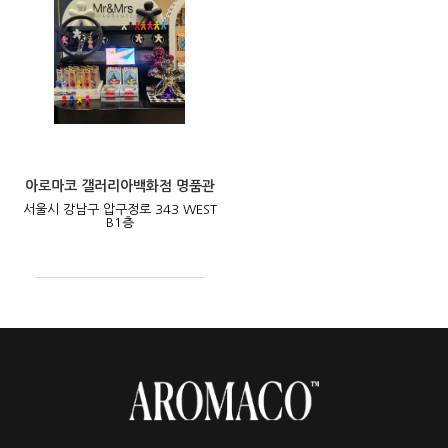
아로마코 갤러리아백화점 명품관
서울시 강남구 압구정로 343 WEST
B1층