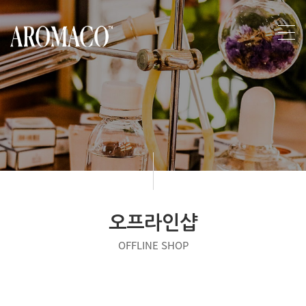
오프라인샵
OFFLINE SHOP