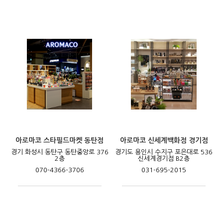
아로마코 스타필드마켓 동탄점
아로마코 신세계백화점 경기점
경기 화성시 동탄구 동탄중앙로 376
경기도 용인시 수지구 포은대로 536
2층
신세계경기점 B2층
070-4366-3706
031-695-2015