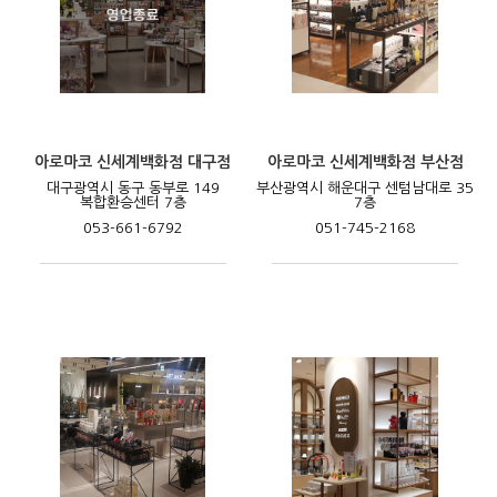
아로마코 신세계백화점 대구점
아로마코 신세계백화점 부산점
대구광역시 동구 동부로 149
부산광역시 해운대구 센텀남대로 35
복합환승센터 7층
7층
053-661-6792
051-745-2168