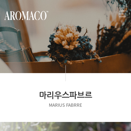
마리우스파브르
MARIUS FABRRE