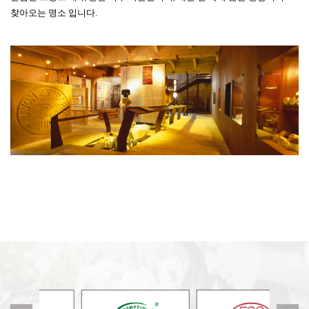
찾아오는 명소 입니다.